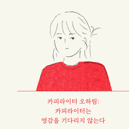
카피라이터 오하림:
카피라이터는
영감을 기다리지 않는다