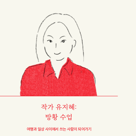
작가 유지혜:
방황 수업
여행과 일상 사이에서 쓰는 사람이 되어가기