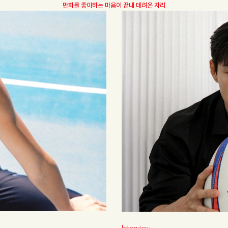
만화를 좋아하는 마음이 끝내 데려온 자리
Interview