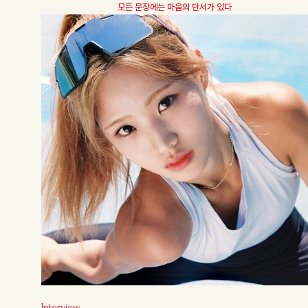
모든 문장에는 마음의 단서가 있다
Interview