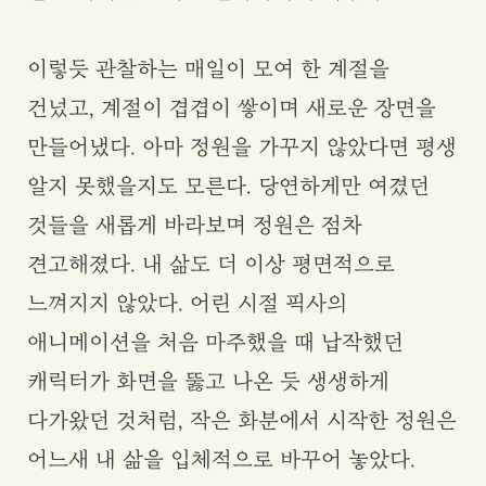
이렇듯 관찰하는 매일이 모여 한 계절을
건넜고, 계절이 겹겹이 쌓이며 새로운 장면을
만들어냈다. 아마 정원을 가꾸지 않았다면 평생
알지 못했을지도 모른다. 당연하게만 여겼던
것들을 새롭게 바라보며 정원은 점차
견고해졌다. 내 삶도 더 이상 평면적으로
느껴지지 않았다. 어린 시절 픽사의
애니메이션을 처음 마주했을 때 납작했던
캐릭터가 화면을 뚫고 나온 듯 생생하게
다가왔던 것처럼, 작은 화분에서 시작한 정원은
어느새 내 삶을 입체적으로 바꾸어 놓았다.