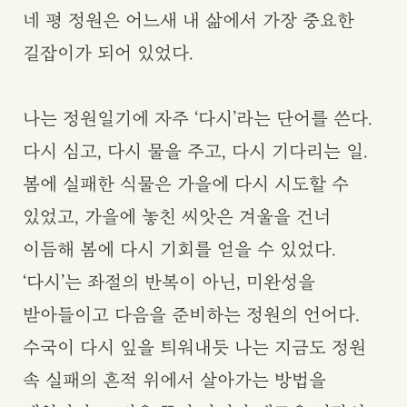
네 평 정원은 어느새 내 삶에서 가장 중요한
길잡이가 되어 있었다.
나는 정원일기에 자주 ‘다시’라는 단어를 쓴다.
다시 심고, 다시 물을 주고, 다시 기다리는 일.
봄에 실패한 식물은 가을에 다시 시도할 수
있었고, 가을에 놓친 씨앗은 겨울을 건너
이듬해 봄에 다시 기회를 얻을 수 있었다.
‘다시’는 좌절의 반복이 아닌, 미완성을
받아들이고 다음을 준비하는 정원의 언어다.
수국이 다시 잎을 틔워내듯 나는 지금도 정원
속 실패의 흔적 위에서 살아가는 방법을