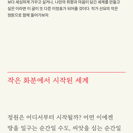
보다 세심하게 가꾸고 싶거나, 나만의 취향과 마음이 담긴 세계를 만들고
싶은 이라면 이 글이 또 다른 이정표가 되어줄 것이다. 작가 선요의 작은
정원으로 함께 들어가보자.
작은 화분에서 시작된 세계
정원은 어디서부터 시작될까? 어떤 이에겐
땅을 일구는 순간일 수도, 씨앗을 심는 순간일