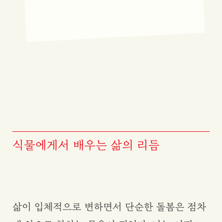
식물에게서 배우는 삶의 리듬
삶이 입체적으로 변하면서 단순한 돌봄은 점차