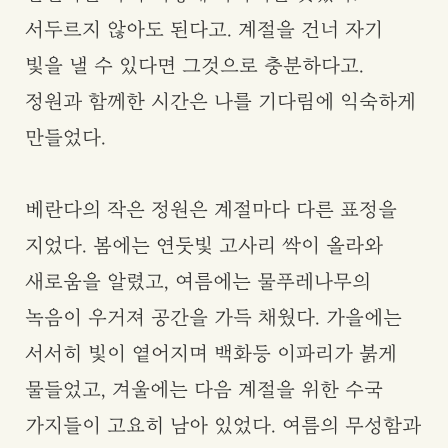
서두르지 않아도 된다고. 계절을 건너 자기
빛을 낼 수 있다면 그것으로 충분하다고.
정원과 함께한 시간은 나를 기다림에 익숙하게
만들었다.
베란다의 작은 정원은 계절마다 다른 표정을
지었다. 봄에는 연둣빛 고사리 싹이 올라와
새로움을 알렸고, 여름에는 물푸레나무의
녹음이 우거져 공간을 가득 채웠다. 가을에는
서서히 빛이 옅어지며 백화등 이파리가 붉게
물들었고, 겨울에는 다음 계절을 위한 수국
가지들이 고요히 남아 있었다. 여름의 무성함과