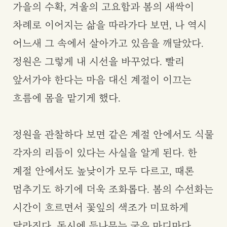
가을의 수확, 겨울의 고요함과 봄의 새싹이
차례로 이어지는 삶을 따라가다 보면, 나 역시
어느새 그 속에서 살아가고 있음을 깨달았다.
정원은 그렇게 내 시선을 바꾸었다. 빨리
앞서가야 한다는 마음 대신 계절이 이끄는
흐름에 몸을 맡기게 했다.
정원을 관찰하다 보면 같은 계절 안에서도 식물
각자의 리듬이 있다는 사실을 알게 된다. 한
계절 안에서도 높낮이가 모두 다르고, 때론
멈추기도 하기에 더욱 조화롭다. 봄의 수선화는
시간이 흐르면서 꽃잎의 색조가 미묘하게
달라진다. 동시에 등나무는 굵은 마디마다