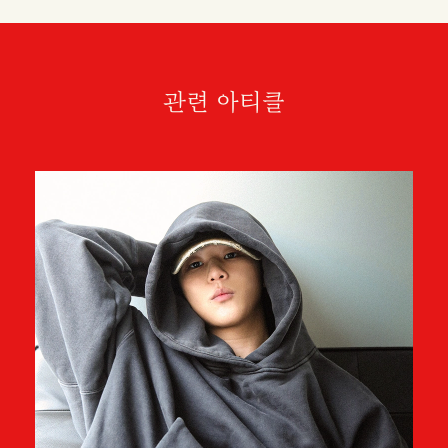
관련 아티클