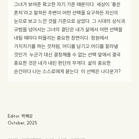
그녀가 보여준 확고한 자기 기준 때문이다. 세상이 ‘좋은
혼처’라고 말하든 주변이 어떤 선택을 요구하든 자신의
눈으로 보고 느낀 것을 기준으로 삼았다. 그 시대의 상식과
규범을 넘어서는 그녀의 결단은 내가 삶에서 어떤 선택을
내릴 때마다 떠올리는 중요한 장면이다. 정원에서
가지치기를 하는 것처럼, 어디를 남기고 어디를 잘라낼
것인가. 누군가 대신 결정해줄 수 없는 선택 앞에서 결국
중요한 것은 내가 내린 판단의 무게다. 삶의 중요한
순간마다 나는 스스로에게 묻는다. 이 선택은 나다운가?
Editor. 박혜강
October
,
2025