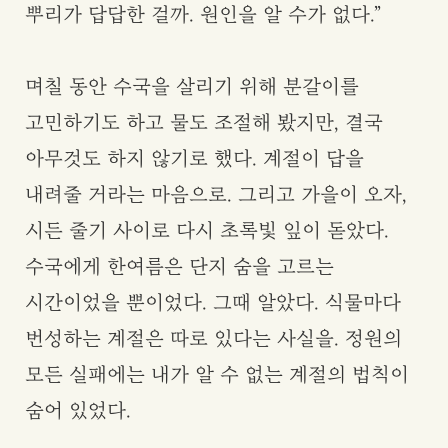
뿌리가 답답한 걸까. 원인을 알 수가 없다.”
며칠 동안 수국을 살리기 위해 분갈이를
고민하기도 하고 물도 조절해 봤지만, 결국
아무것도 하지 않기로 했다. 계절이 답을
내려줄 거라는 마음으로. 그리고 가을이 오자,
시든 줄기 사이로 다시 초록빛 잎이 돋았다.
수국에게 한여름은 단지 숨을 고르는
시간이었을 뿐이었다. 그때 알았다. 식물마다
번성하는 계절은 따로 있다는 사실을. 정원의
모든 실패에는 내가 알 수 없는 계절의 법칙이
숨어 있었다.