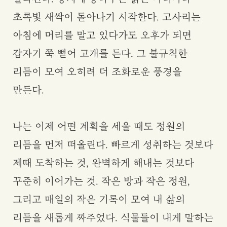
초록빛 새싹이 돋아나기 시작한다. 고사리는
아침에 머리를 말고 있다가도 오후가 되면
갑자기 쭉 뻗어 고개를 든다. 그 불규칙한
리듬이 모여 오히려 더 조화로운 풍경을
만든다.
나는 이제 어떤 계획을 세울 때도 정원의
리듬을 먼저 떠올린다. 빠르게 성취하는 것보다
제때 도착하는 것, 완벽하게 해내는 것보다
꾸준히 이어가는 것. 작은 방과 작은 정원,
그리고 매일의 작은 기록이 모여 내 삶의
리듬을 새롭게 짜주었다. 식물들이 내게 말하는