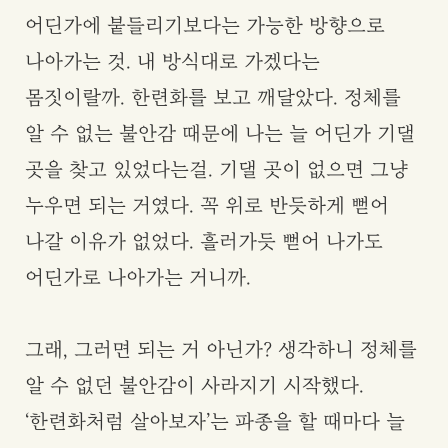
어딘가에 붙들리기보다는 가능한 방향으로
나아가는 것. 내 방식대로 가겠다는
몸짓이랄까. 한련화를 보고 깨달았다. 정체를
알 수 없는 불안감 때문에 나는 늘 어딘가 기댈
곳을 찾고 있었다는걸. 기댈 곳이 없으면 그냥
누우면 되는 거였다. 꼭 위로 반듯하게 뻗어
나갈 이유가 없었다. 흘러가듯 뻗어 나가도
어딘가로 나아가는 거니까.
그래, 그러면 되는 거 아닌가? 생각하니 정체를
알 수 없던 불안감이 사라지기 시작했다.
‘한련화처럼 살아보자’는 파종을 할 때마다 늘