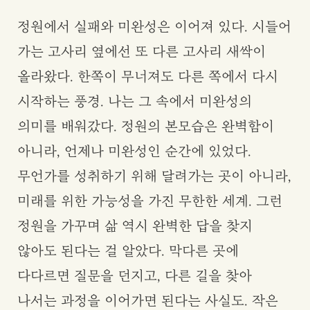
정원에서 실패와 미완성은 이어져 있다. 시들어
가는 고사리 옆에선 또 다른 고사리 새싹이
올라왔다. 한쪽이 무너져도 다른 쪽에서 다시
시작하는 풍경. 나는 그 속에서 미완성의
의미를 배워갔다. 정원의 본모습은 완벽함이
아니라, 언제나 미완성인 순간에 있었다.
무언가를 성취하기 위해 달려가는 곳이 아니라,
미래를 위한 가능성을 가진 무한한 세계. 그런
정원을 가꾸며 삶 역시 완벽한 답을 찾지
않아도 된다는 걸 알았다. 막다른 곳에
다다르면 질문을 던지고, 다른 길을 찾아
나서는 과정을 이어가면 된다는 사실도. 작은