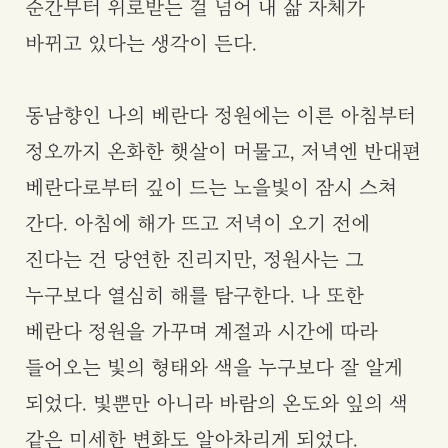
순간부터 위로받는 걸 넘어 내 삶 자체가
바뀌고 있다는 생각이 든다.
동남향인 나의 베란다 정원에는 이른 아침부터
정오까지 온화한 햇살이 머물고, 저녁엔 반대편
베란다로부터 깊이 드는 노을빛이 잠시 스쳐
간다. 아침에 해가 뜨고 저녁이 오기 전에
진다는 건 당연한 진리지만, 정원사는 그
누구보다 열심히 해를 탐구한다. 나 또한
베란다 정원을 가꾸며 계절과 시간에 따라
들어오는 빛의 형태와 색을 누구보다 잘 알게
되었다. 빛뿐만 아니라 바람의 온도와 잎의 색
같은 미세한 변화도 알아차리게 되었다.