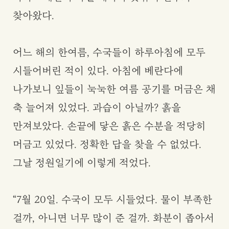
찾아왔다.
어느 해의 한여름, 수국들이 하루아침에 모두
시들어버린 적이 있다. 아침에 베란다에
나가보니 잎들이 눅눅한 여름 공기를 머금은 채
축 늘어져 있었다. 과습이 아닐까? 흙을
만져보았다. 손끝에 닿은 흙은 수분을 적당히
머금고 있었다. 정확한 답을 찾을 수 없었다.
그날 정원일기에 이렇게 적었다.
“7월 20일. 수국이 모두 시들었다. 물이 부족한
걸까, 아니면 너무 많이 준 걸까. 화분이 좁아서